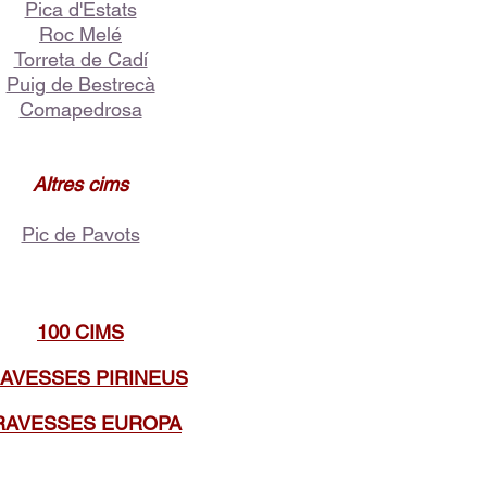
Pica d'Estats
Roc Melé
Torreta de Cadí
Puig de Bestrecà
Comapedrosa
Altres cims
Pic de Pavots
100 CIMS
AVESSES PIRINEUS
RAVESSES EUROPA