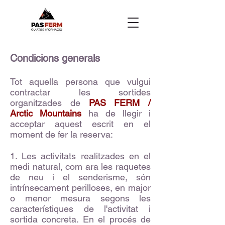
Condicions generals
Tot aquella persona que vulgui
contractar les sortides
organitzades de
PAS FERM /
Arctic Mountains
ha de llegir i
acceptar aquest escrit en el
moment de fer la reserva:
1. Les activitats realitzades en el
medi natural, com ara les raquetes
de neu i el senderisme, són
intrínsecament perilloses, en major
o menor mesura segons les
característiques de l'activitat i
sortida concreta. En el procés de