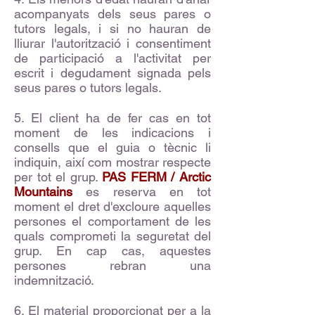
acompanyats dels seus pares o
tutors legals, i si no hauran de
lliurar l'autorització i consentiment
de participació a l'activitat per
escrit i degudament signada pels
seus pares o tutors legals.
5. El client ha de fer cas en tot
moment de les indicacions i
consells que el guia o tècnic li
indiquin, així com mostrar respecte
per tot el grup.
PAS FERM / Arctic
Mountains
es reserva en tot
moment el dret d'excloure aquelles
persones el comportament de les
quals comprometi la seguretat del
grup. En cap cas, aquestes
persones rebran una
indemnització.
6. El material proporcionat per a la