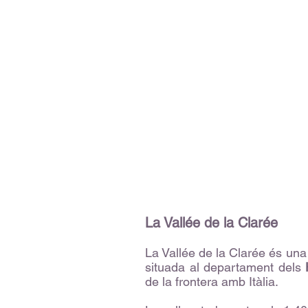
La Vallée de la Clarée
La Vallée de la Clarée és una
situada al departament dels
de la frontera amb Itàlia.