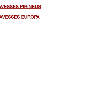
AVESSES PIRINEUS
AVESSES EUROPA