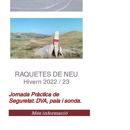
RAQUETES DE NEU
Hivern 2022
/ 23
Jornada Pràctica de
Seguretat. DVA, pala i sonda.
Més informació