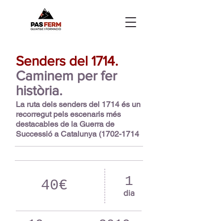
Senders del 1714.
Caminem per fer
història.
La ruta dels senders del 1714 és un
recorregut pels escenaris més
destacables de la Guerra de
Successió a Catalunya
(1702-1714
1
40€
dia