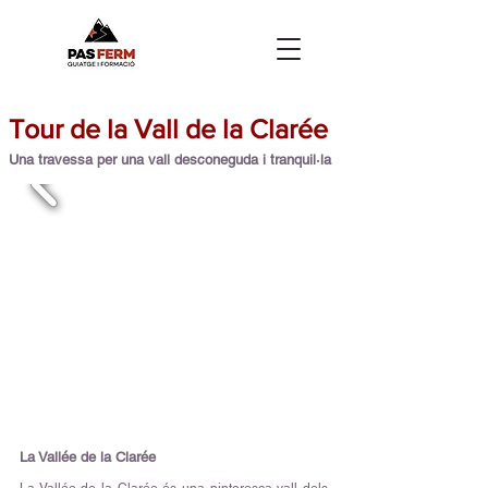
Tour de la Vall de la Clarée
Una travessa per una vall desconeguda i tranquil·la
La Vallée de la Clarée