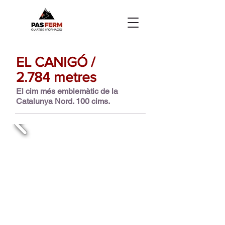
EL CANIGÓ /
2.784 metres
El cim més emblemàtic de la
Catalunya Nord. 100 cims.