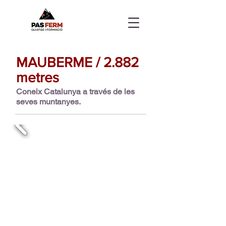
MAUBERME / 2.882
metres
Coneix Catalunya a través de les
seves muntanyes.