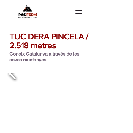
TUC DERA PINCELA /
2.518 metres
Coneix Catalunya a través de les
seves muntanyes.