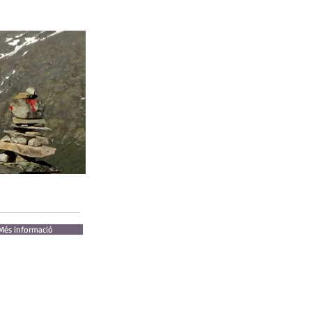
Més informació