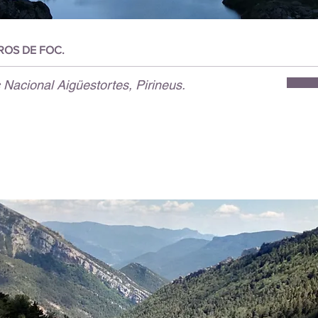
ROS DE FOC.
 Nacional Aigüestortes, Pirineus.