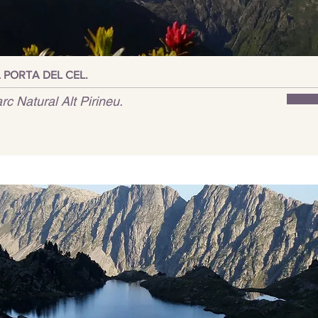
 PORTA DEL CEL.
rc Natural Alt Pirineu.