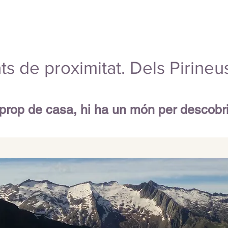
tats de proximitat. Dels Pirineu
prop de casa, hi ha un món per descobri