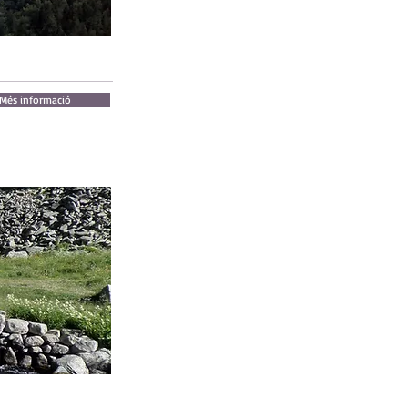
Més informació