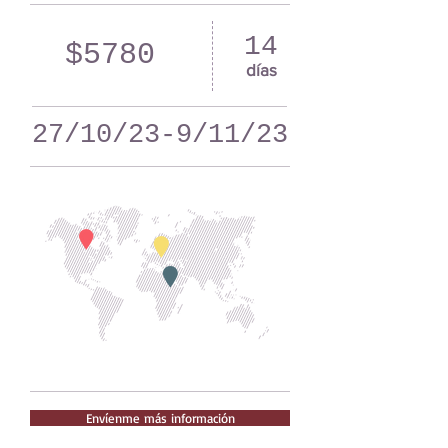
14
$5780
días
27/10/23-9/11/23
Envíenme más información