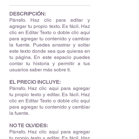
DESCRIPCIÓN:
Párrafo. Haz clic para editar y
agregar tu propio texto. Es fácil. Haz
clic en Editar Texto o doble clic aquí
para agregar tu contenido y cambiar
la fuente. Puedes arrastrar y soltar
este texto donde sea que quieras en
tu página. En este espacio puedes
contar tu historia y permitir a tus
usuarios saber más sobre ti.
EL PRECIO INCLUYE:
Párrafo. Haz clic aquí para agregar
tu propio texto y editar. Es fácil. Haz
clic en Editar Texto o doble clic aquí
para agregar tu contenido y cambiar
la fuente.
NO TE OLVIDES:
Párrafo. Haz clic aquí para agregar
tu propio texto y editar. Es fácil. Haz