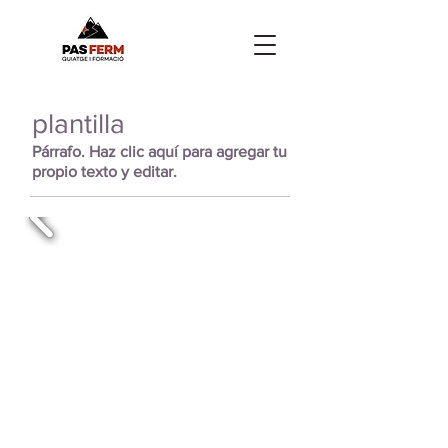
plantilla
Párrafo. Haz clic aquí para agregar tu
propio texto y editar.