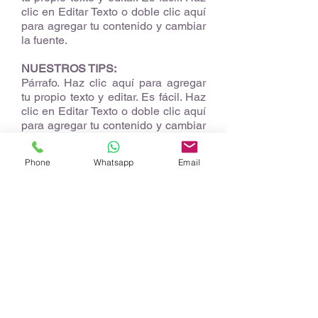
clic en Editar Texto o doble clic aquí
para agregar tu contenido y cambiar
la fuente.
NUESTROS TIPS:
Párrafo. Haz clic aquí para agregar
tu propio texto y editar. Es fácil. Haz
clic en Editar Texto o doble clic aquí
para agregar tu contenido y cambiar
la fuente.
A
Phone
Whatsapp
Email
S
B